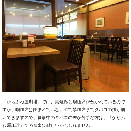
「からふね屋珈琲」では、禁煙席と喫煙席が分かれているので
すが、喫煙席は囲まれていないので禁煙席までタバコの煙が届
いてきますので、食事中のタバコの煙が苦手な方は、「からふ
ね屋珈琲」での食事は難しいかもしれません。