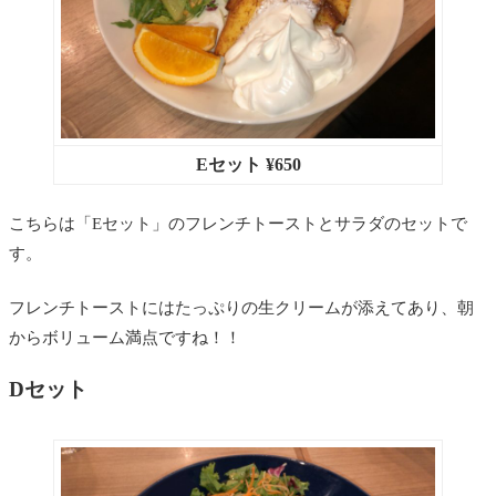
Eセット ¥650
こちらは「Eセット」のフレンチトーストとサラダのセットで
す。
フレンチトーストにはたっぷりの生クリームが添えてあり、朝
からボリューム満点ですね！！
Dセット