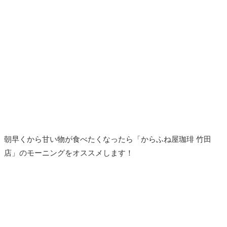
朝早くから甘い物が食べたくなったら「からふね屋珈琲 竹田
店」のモーニングをオススメします！