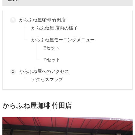
からふね屋珈琲 竹田店
からふね屋 店内の様子
からふね屋モーニングメニュー
Eセット
Dセット
からふね屋へのアクセス
アクセスマップ
からふね屋珈琲 竹田店