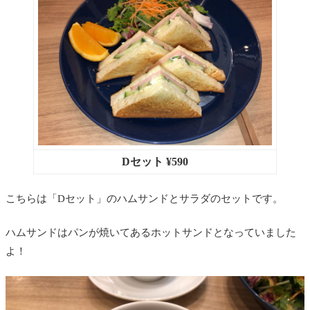
Dセット ¥590
こちらは「Dセット」のハムサンドとサラダのセットです。
ハムサンドはパンが焼いてあるホットサンドとなっていました
よ！