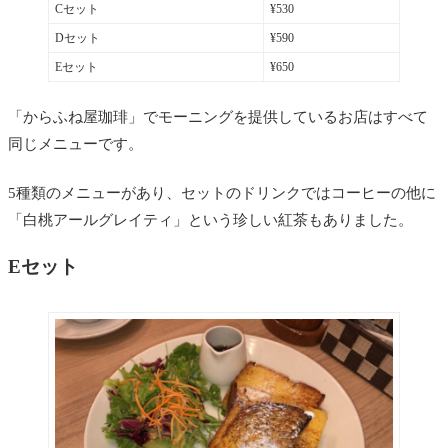
Cセット
¥530
Dセット
¥590
Eセット
¥650
「からふね屋珈琲」でモーニングを提供しているお店はすべて
同じメニューです。
5種類のメニューがあり、セットのドリンクではコーヒーの他に
「白桃アールグレイティ」という珍しい紅茶もありました。
Eセット