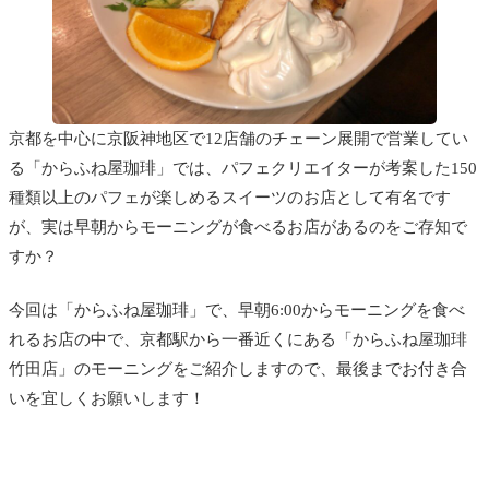
京都を中心に京阪神地区で12店舗のチェーン展開で営業してい
る「からふね屋珈琲」では、パフェクリエイターが考案した150
種類以上のパフェが楽しめるスイーツのお店として有名です
が、実は早朝からモーニングが食べるお店があるのをご存知で
すか？
今回は「からふね屋珈琲」で、早朝6:00からモーニングを食べ
れるお店の中で、京都駅から一番近くにある「からふね屋珈琲
竹田店」のモーニングをご紹介しますので、最後までお付き合
いを宜しくお願いします！