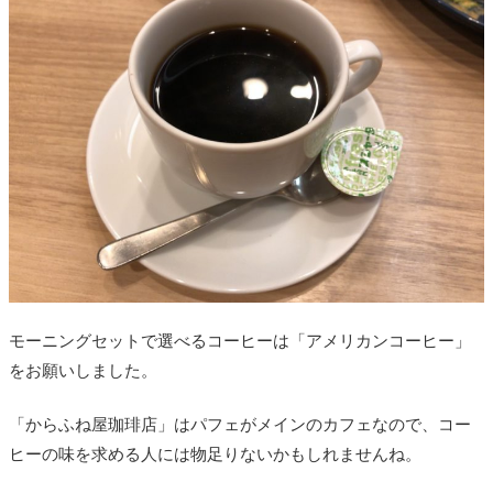
モーニングセットで選べるコーヒーは「アメリカンコーヒー」
をお願いしました。
「からふね屋珈琲店」はパフェがメインのカフェなので、コー
ヒーの味を求める人には物足りないかもしれませんね。