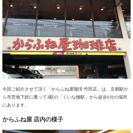
今回ご紹介させて頂く「からふね屋珈琲 竹田店」は、京都駅か
ら市営地下鉄に乗って3駅の「くいな橋駅」から徒歩6分の場所
にあります。
からふね屋 店内の様子