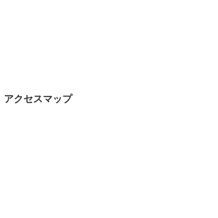
アクセスマップ