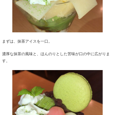
まずは、抹茶アイスを一口。
濃厚な抹茶の風味と、ほんのりとした苦味が口の中に広がりま
す。