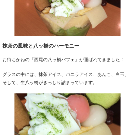
抹茶の風味と八ッ橋のハーモニー
お待ちかねの「西尾の八ッ橋パフェ」が運ばれてきました！
グラスの中には、抹茶アイス、バニラアイス、あんこ、白玉、
そして、生八ッ橋がぎっしり詰まっています。