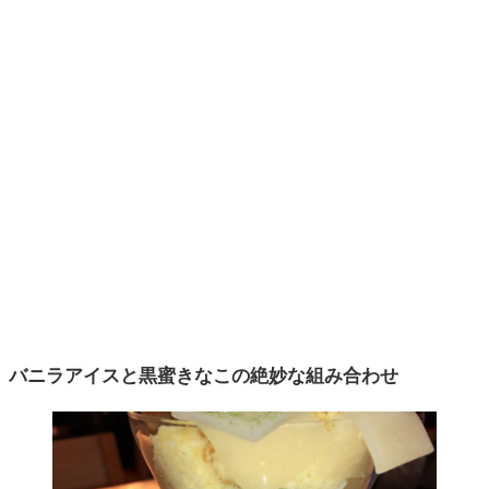
バニラアイスと黒蜜きなこの絶妙な組み合わせ