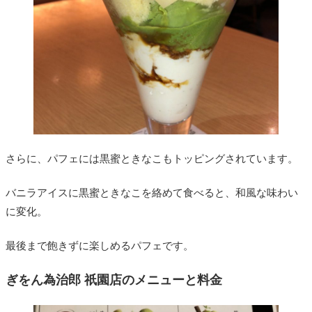
さらに、パフェには黒蜜ときなこもトッピングされています。
バニラアイスに黒蜜ときなこを絡めて食べると、和風な味わい
に変化。
最後まで飽きずに楽しめるパフェです。
ぎをん為治郎 祇園店のメニューと料金