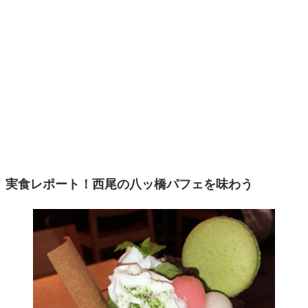
実食レポート！西尾の八ッ橋パフェを味わう