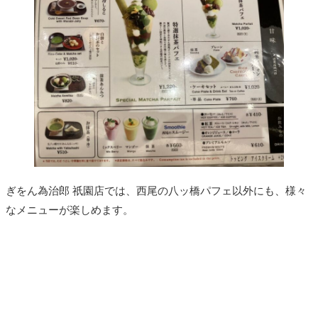
ぎをん為治郎 祇園店では、西尾の八ッ橋パフェ以外にも、様々
なメニューが楽しめます。