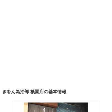
ぎをん為治郎 祇園店の基本情報