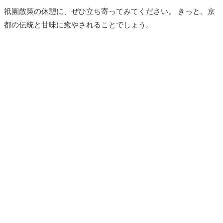
祇園散策の休憩に、ぜひ立ち寄ってみてください。 きっと、京
都の伝統と甘味に癒やされることでしょう。